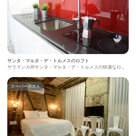
サンタ・マルタ・デ・トルメスのロフト
サラマンカ州サンタ・マルタ・デ・トルメスの快適なロフ
ト
スーパーホスト
スーパーホスト