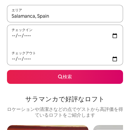
エリア
検索結果が表示されたら、上下の矢印キーを使って移動するか、
チェックイン
チェックアウト
検索
サラマンカで好評なロフト
ロケーションや清潔さなどの点でゲストから高評価を得
ているロフトをご紹介します