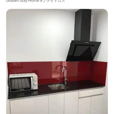
Golden Stay Home 9プラザトロス