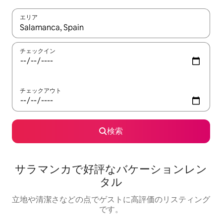
エリア
検索結果が表示されたら、上下の矢印キーを使って移動するか、
チェックイン
チェックアウト
検索
サラマンカで好評なバケーションレン
タル
立地や清潔さなどの点でゲストに高評価のリスティング
です。