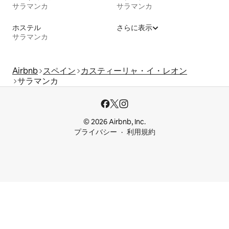
サラマンカ
サラマンカ
ホステル
さらに表示
サラマンカ
Airbnb
スペイン
カスティーリャ・イ・レオン
サラマンカ
© 2026 Airbnb, Inc.
プライバシー
利用規約