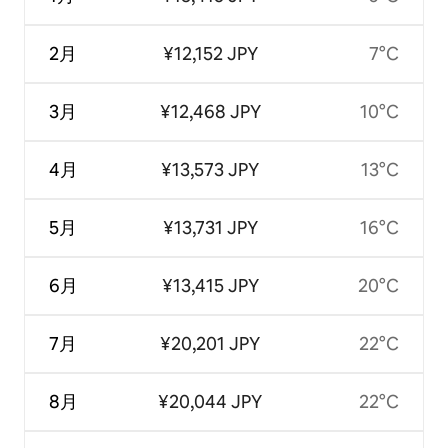
2月
¥12,152 JPY
7°C
3月
¥12,468 JPY
10°C
4月
¥13,573 JPY
13°C
5月
¥13,731 JPY
16°C
6月
¥13,415 JPY
20°C
7月
¥20,201 JPY
22°C
8月
¥20,044 JPY
22°C