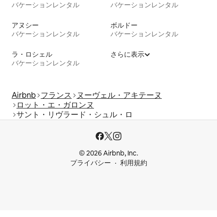
バケーションレンタル
バケーションレンタル
アヌシー
ボルドー
バケーションレンタル
バケーションレンタル
ラ・ロシェル
さらに表示
バケーションレンタル
Airbnb
フランス
ヌーヴェル・アキテーヌ
ロット・エ・ガロンヌ
サント・リヴラード・シュル・ロ
© 2026 Airbnb, Inc.
プライバシー
利用規約