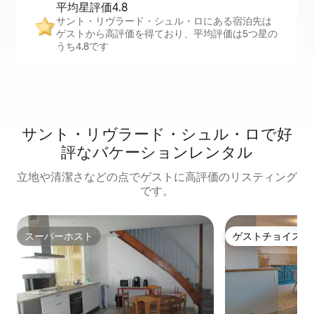
平均星評価4.8
サント・リヴラード・シュル・ロにある宿泊先は
ゲストから高評価を得ており、平均評価は5つ星の
うち4.8です
サント・リヴラード・シュル・ロで好
評なバケーションレンタル
立地や清潔さなどの点でゲストに高評価のリスティング
です。
スーパーホスト
ゲストチョイス
スーパーホスト
ゲストチョイス