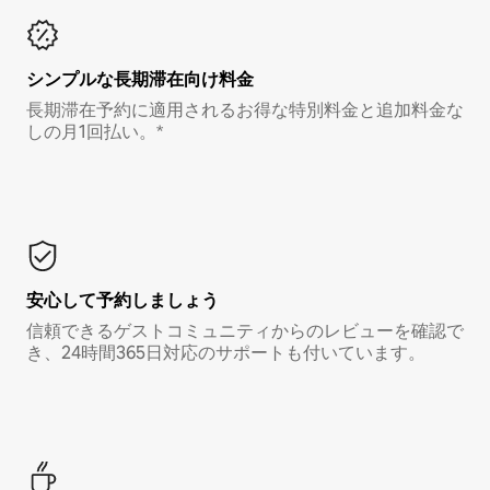
シンプルな長期滞在向け料金
長期滞在予約に適用されるお得な特別料金と追加料金な
しの月1回払い。*
安心して予約しましょう
信頼できるゲストコミュニティからのレビューを確認で
き、24時間365日対応のサポートも付いています。