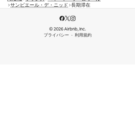
サンピエール・デ・ニッド
長期滞在
© 2026 Airbnb, Inc.
プライバシー
利用規約