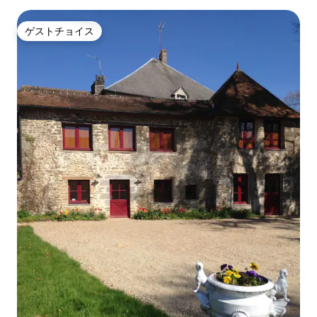
ゲストチョイス
ゲストチョイス