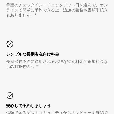
希望のチェックイン・チェックアウト日を選んで、オン
ラインで簡単に予約できる上、追加の義務や書類手続き
もありません。*
シンプルな長期滞在向け料金
長期滞在予約に適用されるお得な特別料金と追加料金な
しの月1回払い。*
安心して予約しましょう
信頼できるゲストコミュニティからのレビューを確認で