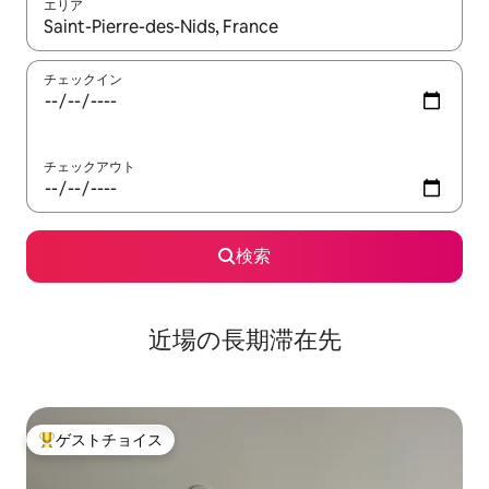
エリア
検索結果が表示されたら、上下の矢印キーを使って移動するか、
チェックイン
チェックアウト
検索
近場の長期滞在先
ゲストチョイス
大好評のゲストチョイスです。