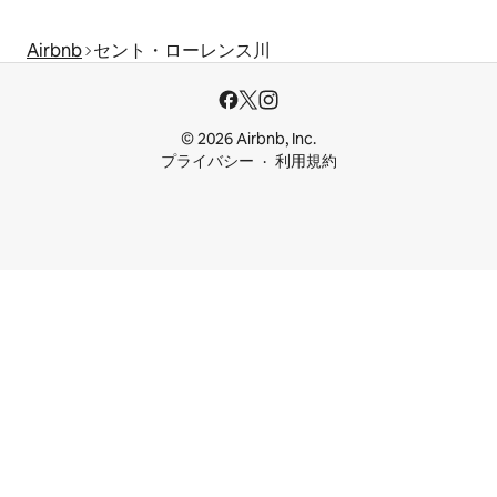
Airbnb
セント・ローレンス川
© 2026 Airbnb, Inc.
プライバシー
利用規約