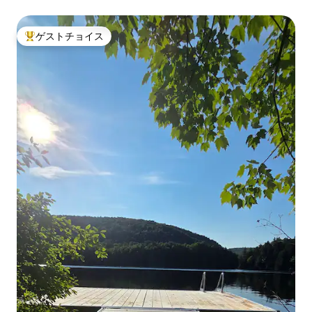
ゲストチョイス
大好評のゲストチョイスです。