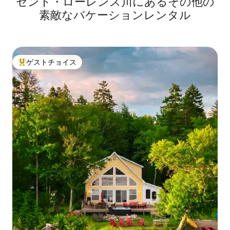
セント・ローレンス川にあるその他の
素敵なバケーションレンタル
ゲストチョイス
大好評のゲストチョイスです。