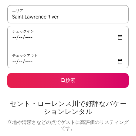
エリア
検索結果が表示されたら、上下の矢印キーを使って移動するか、
チェックイン
チェックアウト
検索
セント・ローレンス川で好評なバケー
ションレンタル
立地や清潔さなどの点でゲストに高評価のリスティング
です。