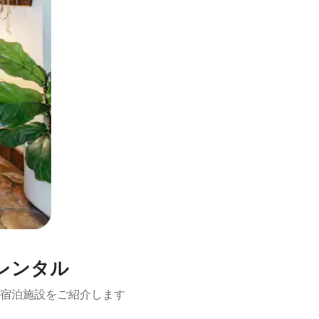
レンタル
宿泊施設をご紹介します