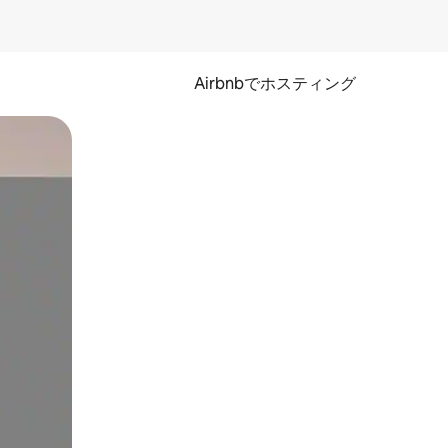
Airbnbでホスティング
とができます。