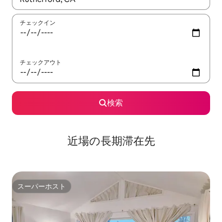
チェックイン
チェックアウト
検索
近場の長期滞在先
スーパーホスト
スーパーホスト