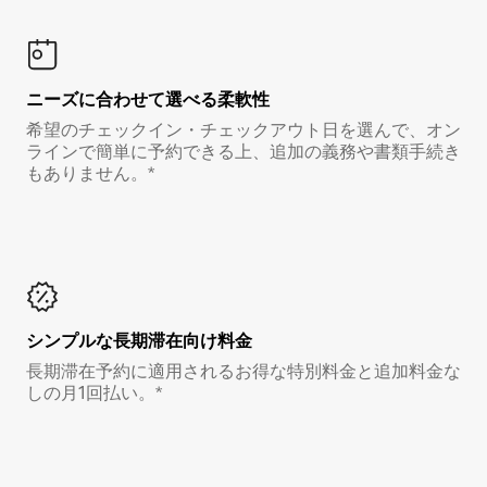
ニーズに合わせて選べる柔軟性
希望のチェックイン・チェックアウト日を選んで、オン
ラインで簡単に予約できる上、追加の義務や書類手続き
もありません。*
シンプルな長期滞在向け料金
長期滞在予約に適用されるお得な特別料金と追加料金な
しの月1回払い。*