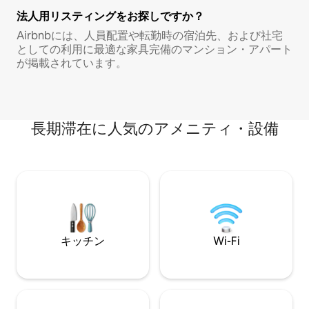
法人用リスティングをお探しですか？
Airbnbには、人員配置や転勤時の宿泊先、および社宅
としての利用に最適な家具完備のマンション・アパート
が掲載されています。
長期滞在に人気のアメニティ・設備
キッチン
Wi-Fi