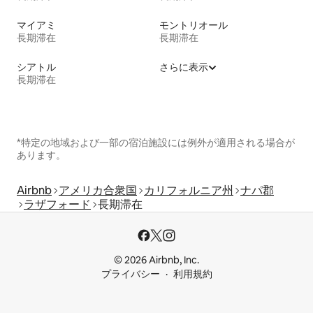
マイアミ
モントリオール
長期滞在
長期滞在
シアトル
さらに表示
長期滞在
*特定の地域および一部の宿泊施設には例外が適用される場合が
あります。
Airbnb
アメリカ合衆国
カリフォルニア州
ナパ郡
ラザフォード
長期滞在
© 2026 Airbnb, Inc.
プライバシー
利用規約