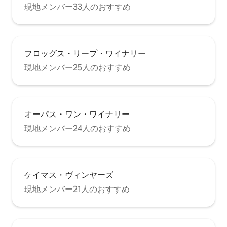
現地メンバー33人のおすすめ
フロッグス・リープ・ワイナリー
現地メンバー25人のおすすめ
オーパス・ワン・ワイナリー
現地メンバー24人のおすすめ
ケイマス・ヴィンヤーズ
現地メンバー21人のおすすめ