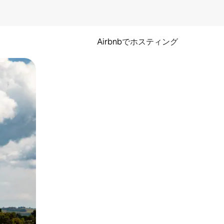
Airbnbでホスティング
とができます。