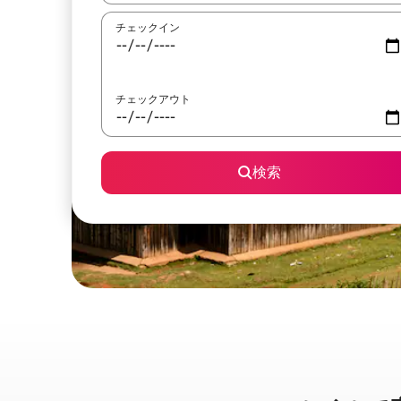
チェックイン
チェックアウト
検索