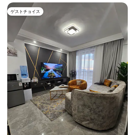
ゲストチョイス
ゲストチョイス