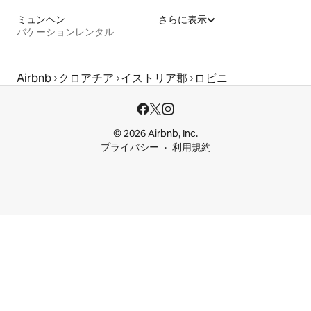
ミュンヘン
さらに表示
バケーションレンタル
Airbnb
クロアチア
イストリア郡
ロビニ
© 2026 Airbnb, Inc.
プライバシー
利用規約