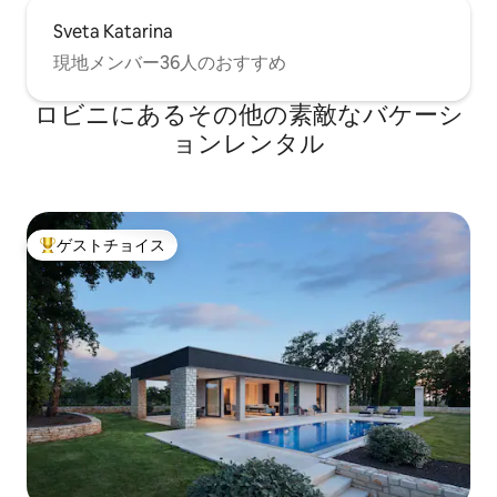
Sveta Katarina
現地メンバー36人のおすすめ
ロビニにあるその他の素敵なバケーシ
ョンレンタル
ゲストチョイス
大好評のゲストチョイスです。