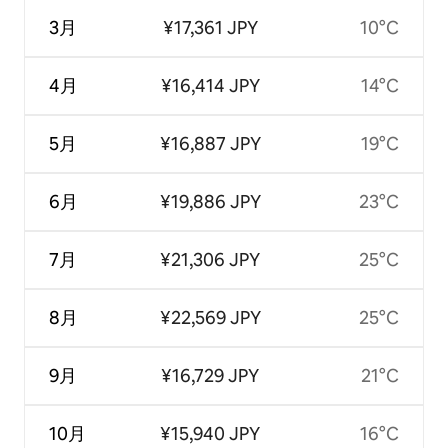
3月
¥17,361 JPY
10°C
4月
¥16,414 JPY
14°C
5月
¥16,887 JPY
19°C
6月
¥19,886 JPY
23°C
7月
¥21,306 JPY
25°C
8月
¥22,569 JPY
25°C
9月
¥16,729 JPY
21°C
10月
¥15,940 JPY
16°C