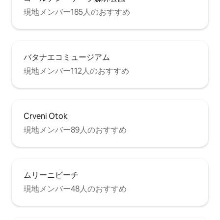
現地メンバー185人のおすすめ
バタナエコミュージアム
現地メンバー112人のおすすめ
Crveni Otok
現地メンバー89人のおすすめ
ムリーニビーチ
現地メンバー48人のおすすめ