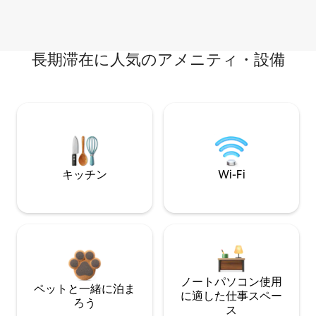
長期滞在に人気のアメニティ・設備
キッチン
Wi-Fi
ノートパソコン使用
ペットと一緒に泊ま
に適した仕事スペー
ろう
ス