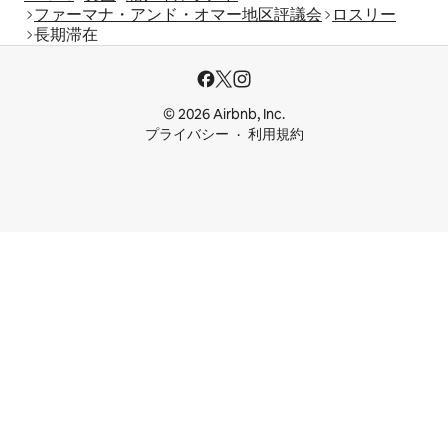
ファーマナ・アンド・オマー地区評議会
ロスリー
長期滞在
© 2026 Airbnb, Inc.
プライバシー
利用規約