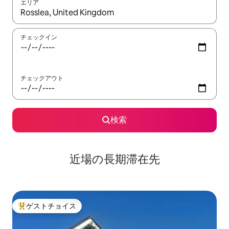
エリア
検索結果が表示されたら、上下の矢印キーを使って移動するか、
チェックイン
チェックアウト
検索
近場の長期滞在先
ゲストチョイス
大好評のゲストチョイスです。