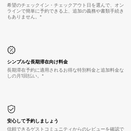
希望のチェックイン・チェックアウト日を選んで、オン
ラインで簡単に予約できる上、追加の義務や書類手続き
もありません。*
シンプルな長期滞在向け料金
長期滞在予約に適用されるお得な特別料金と追加料金な
しの月1回払い。*
安心して予約しましょう
信頼できるゲストコミュニティからのレビューを確認で