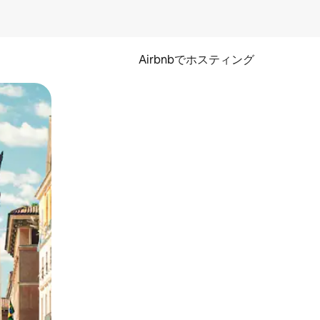
Airbnbでホスティング
とができます。