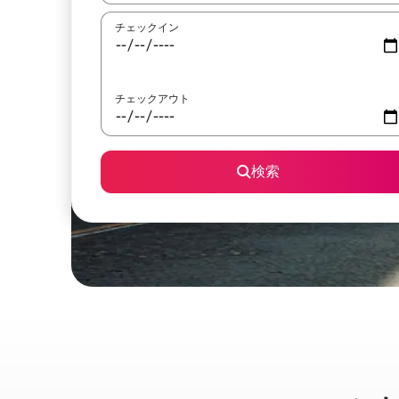
チェックイン
チェックアウト
検索