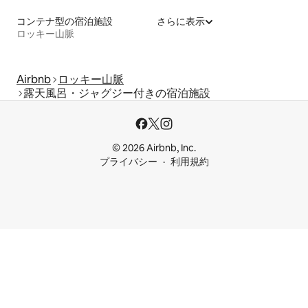
コンテナ型の宿泊施設
さらに表示
ロッキー山脈
Airbnb
ロッキー山脈
露天風呂・ジャグジー付きの宿泊施設
© 2026 Airbnb, Inc.
プライバシー
利用規約