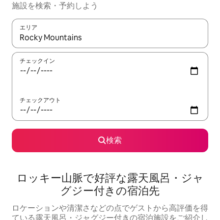
施設を検索・予約しよう
エリア
検索結果が表示されたら、上下の矢印キーを使って移動するか、
チェックイン
チェックアウト
検索
ロッキー山脈で好評な露天風呂・ジャ
グジー付きの宿泊先
ロケーションや清潔さなどの点でゲストから高評価を得
ている露天風呂・ジャグジー付きの宿泊施設をご紹介し