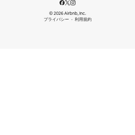
© 2026 Airbnb, Inc.
プライバシー
利用規約