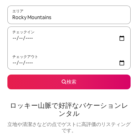
エリア
検索結果が表示されたら、上下の矢印キーを使って移動するか、
チェックイン
チェックアウト
検索
ロッキー山脈で好評なバケーションレ
ンタル
立地や清潔さなどの点でゲストに高評価のリスティング
です。