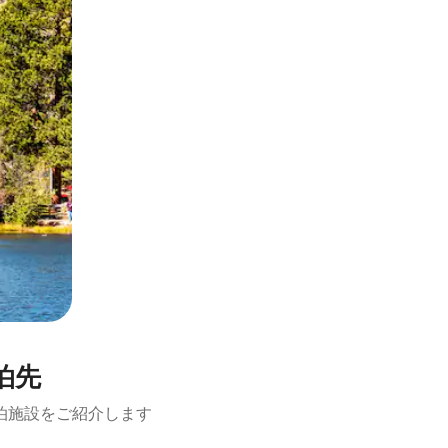
泊先
泊施設をご紹介します