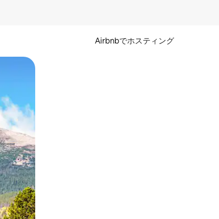
Airbnbでホスティング
とができます。