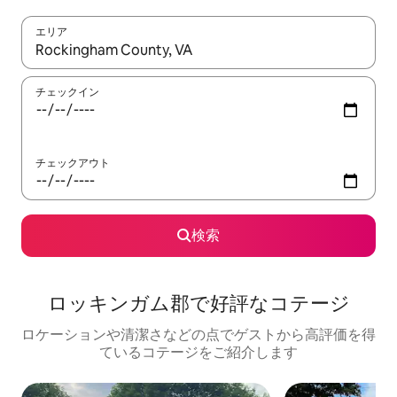
エリア
検索結果が表示されたら、上下の矢印キーを使って移動するか、
チェックイン
チェックアウト
検索
ロッキンガム郡で好評なコテージ
ロケーションや清潔さなどの点でゲストから高評価を得
ているコテージをご紹介します