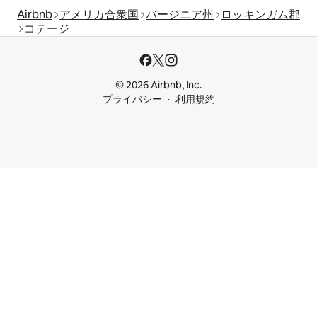
Airbnb
アメリカ合衆国
バージニア州
ロッキンガム郡
コテージ
© 2026 Airbnb, Inc.
プライバシー
利用規約