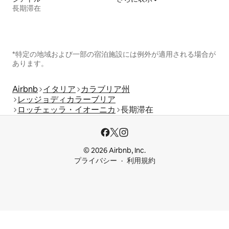
長期滞在
*特定の地域および一部の宿泊施設には例外が適用される場合が
あります。
Airbnb
イタリア
カラブリア州
レッジョディカラーブリア
ロッチェッラ・イオーニカ
長期滞在
© 2026 Airbnb, Inc.
プライバシー
利用規約