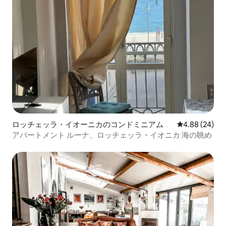
ロッチェッラ・イオーニカのコンドミニアム
レビュー24件
4.88 (24)
アパートメント ルーナ、ロッチェッラ・イオニカ 海の眺め