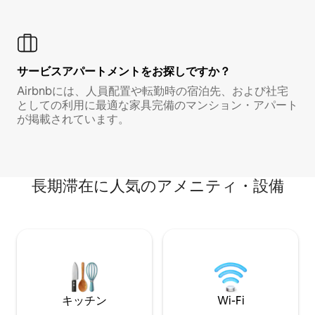
サービスアパートメントをお探しですか？
Airbnbには、人員配置や転勤時の宿泊先、および社宅
としての利用に最適な家具完備のマンション・アパート
が掲載されています。
長期滞在に人気のアメニティ・設備
キッチン
Wi-Fi