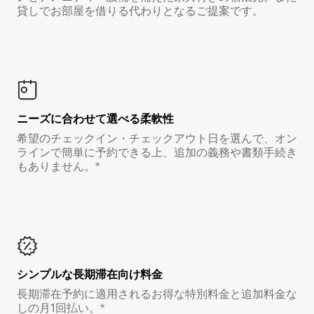
貸しでお部屋を借りる代わりとなるご提案です。
ニーズに合わせて選べる柔軟性
希望のチェックイン・チェックアウト日を選んで、オン
ラインで簡単に予約できる上、追加の義務や書類手続き
もありません。*
シンプルな長期滞在向け料金
長期滞在予約に適用されるお得な特別料金と追加料金な
しの月1回払い。*