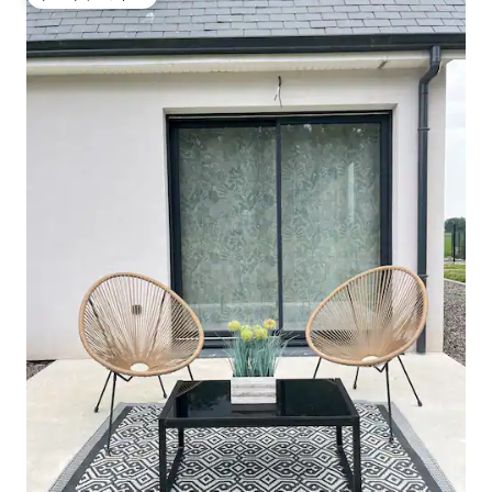
ゲストチョイス