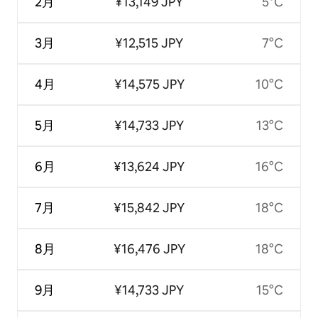
2月
¥13,149 JPY
5°C
3月
¥12,515 JPY
7°C
4月
¥14,575 JPY
10°C
5月
¥14,733 JPY
13°C
6月
¥13,624 JPY
16°C
7月
¥15,842 JPY
18°C
8月
¥16,476 JPY
18°C
9月
¥14,733 JPY
15°C