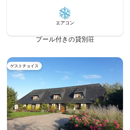
エアコン
プール付きの貸別荘
ゲストチョイス
ゲストチョイス