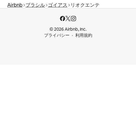
Airbnb
ブラシル
ゴイアス
リオクエンテ
© 2026 Airbnb, Inc.
プライバシー
利用規約