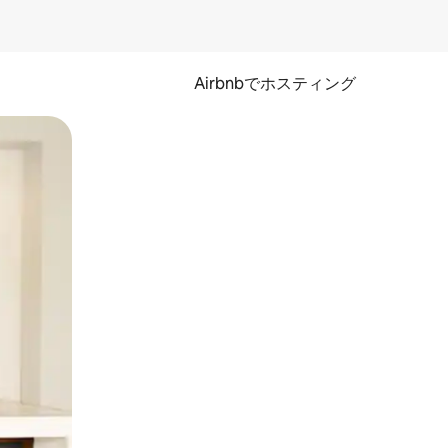
Airbnbでホスティング
とができます。