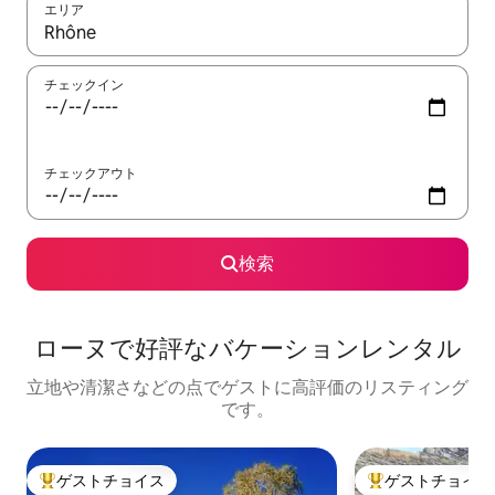
エリア
検索結果が表示されたら、上下の矢印キーを使って移動するか、
チェックイン
チェックアウト
検索
ローヌで好評なバケーションレンタル
立地や清潔さなどの点でゲストに高評価のリスティング
です。
ゲストチョイス
ゲストチョイス
大好評のゲストチョイスです。
大好評のゲストチ