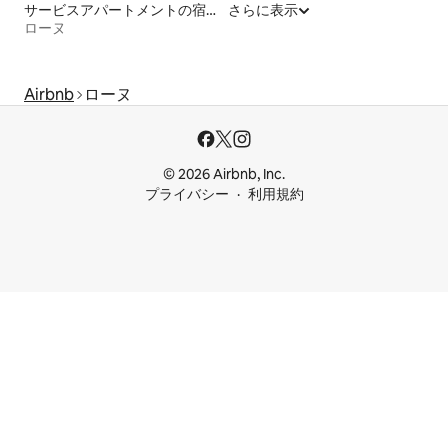
サービスアパートメントの宿泊施設
さらに表示
ローヌ
Airbnb
ローヌ
© 2026 Airbnb, Inc.
プライバシー
利用規約