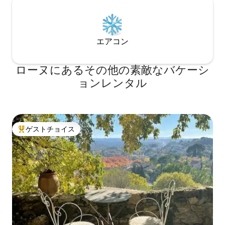
エアコン
ローヌにあるその他の素敵なバケーシ
ョンレンタル
ゲストチョイス
大好評のゲストチョイスです。