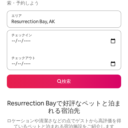
索・予約しよう
エリア
検索結果が表示されたら、上下の矢印キーを使って移動するか、
チェックイン
チェックアウト
検索
Resurrection Bayで好評なペットと泊ま
れる宿泊先
ロケーションや清潔さなどの点でゲストから高評価を得
ているペットと泊まれる宿泊施設をご紹介します