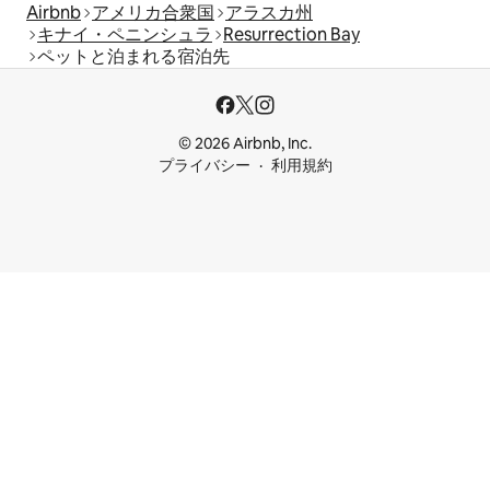
Airbnb
アメリカ合衆国
アラスカ州
キナイ・ペニンシュラ
Resurrection Bay
ペットと泊まれる宿泊先
© 2026 Airbnb, Inc.
プライバシー
利用規約