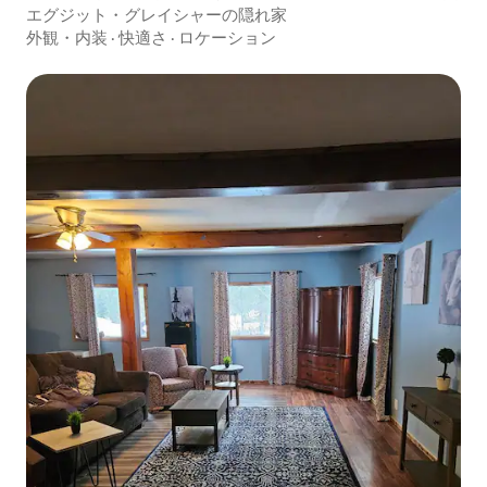
エグジット・グレイシャーの隠れ家
外観・内装
·
快適さ
·
ロケーション