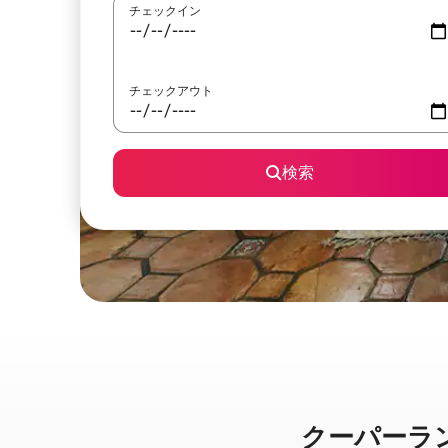
チェックイン
チェックアウト
検索
クーパーランディ