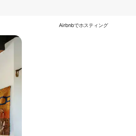
Airbnbでホスティング
とができます。