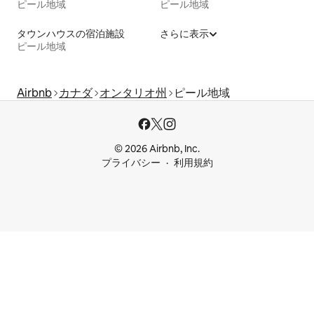
ピール地域
ピール地域
タウンハウスの宿泊施設
さらに表示
ピール地域
Airbnb
カナダ
オンタリオ州
ピール地域
© 2026 Airbnb, Inc.
プライバシー
利用規約