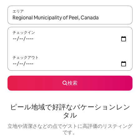
エリア
検索結果が表示されたら、上下の矢印キーを使って移動するか、
チェックイン
チェックアウト
検索
ピール地域で好評なバケーションレン
タル
立地や清潔さなどの点でゲストに高評価のリスティング
です。