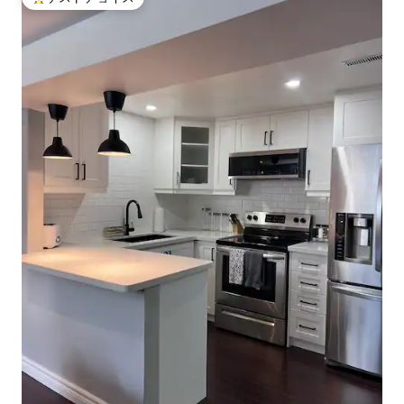
大好評のゲストチョイスです。