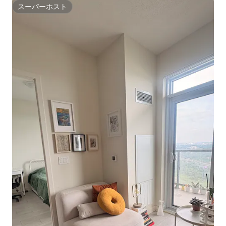
スーパーホスト
スーパーホスト