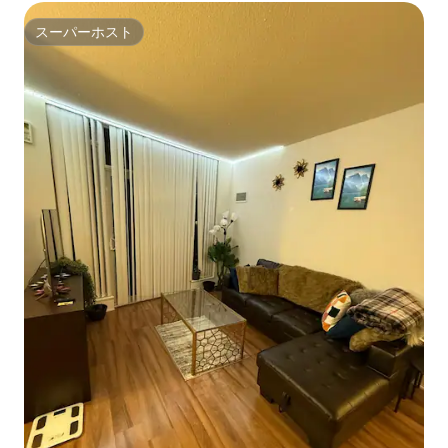
スーパーホスト
スーパーホスト