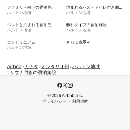
ファミリー向けの宿泊先
泊まれるバス・トイレ付き個室
ハルトン地域
ハルトン地域
ペットと泊まれる宿泊先
離れタイプの宿泊施設
ハルトン地域
ハルトン地域
コンドミニアム
さらに表示
ハルトン地域
Airbnb
カナダ
オンタリオ州
ハルトン地域
サウナ付きの宿泊施設
© 2026 Airbnb, Inc.
プライバシー
利用規約