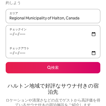
約しよう
エリア
検索結果が表示されたら、上下の矢印キーを使って移動するか、
チェックイン
チェックアウト
検索
ハルトン地域で好評なサウナ付きの宿
泊先
ロケーションや清潔さなどの点でゲストから高評価を得
ているサウナ付きの宿泊施設をご紹介します