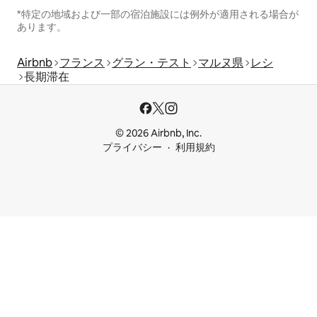
*特定の地域および一部の宿泊施設には例外が適用される場合が
あります。
Airbnb
フランス
グラン・テスト
マルヌ県
レシ
長期滞在
© 2026 Airbnb, Inc.
プライバシー
利用規約