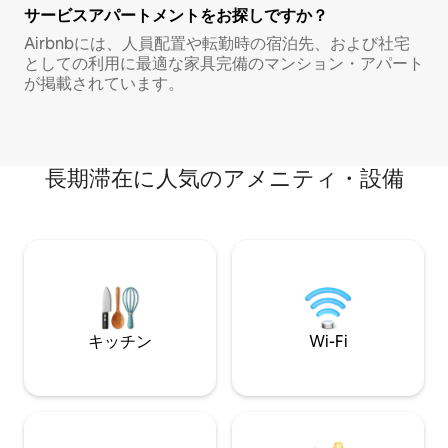
サービスアパートメントをお探しですか？
Airbnbには、人員配置や転勤時の宿泊先、および社宅
としての利用に最適な家具完備のマンション・アパート
が掲載されています。
長期滞在に人気のアメニティ・設備
キッチン
Wi-Fi