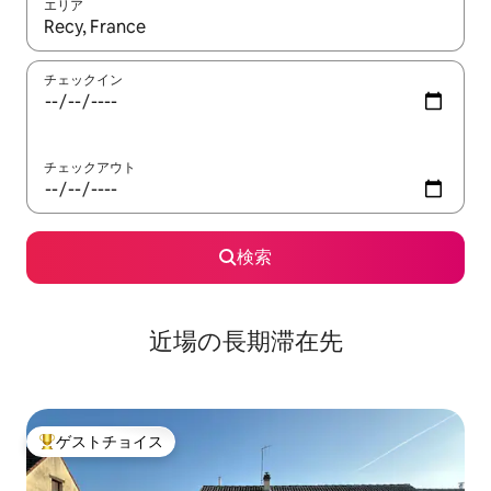
エリア
検索結果が表示されたら、上下の矢印キーを使って移動するか、
チェックイン
チェックアウト
検索
近場の長期滞在先
ゲストチョイス
大好評のゲストチョイスです。