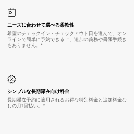
ニーズに合わせて選べる柔軟性
希望のチェックイン・チェックアウト日を選んで、オン
ラインで簡単に予約できる上、追加の義務や書類手続き
もありません。*
シンプルな長期滞在向け料金
長期滞在予約に適用されるお得な特別料金と追加料金な
しの月1回払い。*