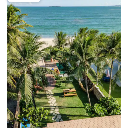
ゲストチョイス