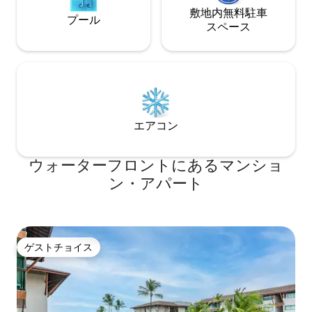
敷地内無料駐⁠車
プール
ス⁠ペ⁠ー⁠ス
エアコン
ウォーターフロントにあるマンショ
ン・アパート
ゲストチョイス
ゲストチョイス