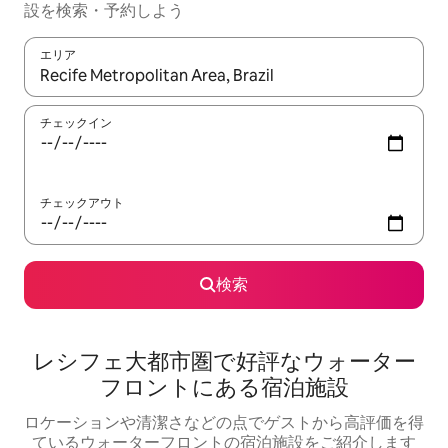
設を検索・予約しよう
エリア
検索結果が表示されたら、上下の矢印キーを使って移動するか、
チェックイン
チェックアウト
検索
レシフェ大都市圏で好評なウォーター
フロントにある宿泊施設
ロケーションや清潔さなどの点でゲストから高評価を得
ているウォーターフロントの宿泊施設をご紹介します