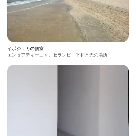
イポジュカの個室
エンセアディーニャ、セランビ、平和と光の場所。