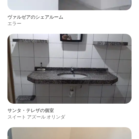
ヴァルゼアのシェアルーム
エラー
サンタ・テレザの個室
スイート アズール オリンダ