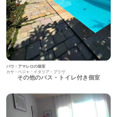
パウ・アマレロの個室
カサ・ベジャ・イタリア・プリヴ
その他のバス・トイレ付き個室