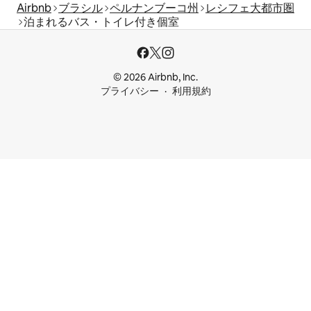
Airbnb
ブラシル
ペルナンブーコ州
レシフェ大都市圏
泊まれるバス・トイレ付き個室
© 2026 Airbnb, Inc.
プライバシー
利用規約