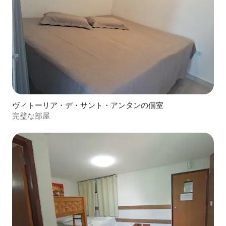
ヴィトーリア・デ・サント・アンタンの個室
完璧な部屋