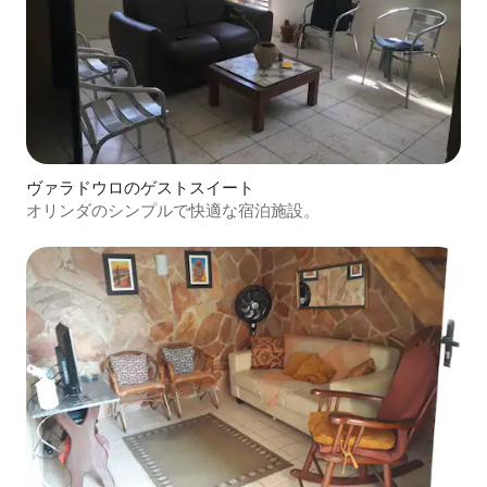
ヴァラドウロのゲストスイート
オリンダのシンプルで快適な宿泊施設。