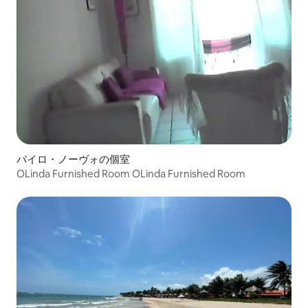
バイロ・ノーヴォの個室
OLinda Furnished Room OLinda Furnished Room