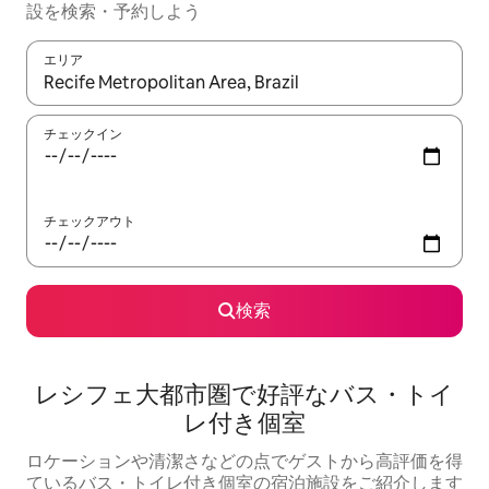
設を検索・予約しよう
エリア
検索結果が表示されたら、上下の矢印キーを使って移動するか、
チェックイン
チェックアウト
検索
レシフェ大都市圏で好評なバス・トイ
レ付き個室
ロケーションや清潔さなどの点でゲストから高評価を得
ているバス・トイレ付き個室の宿泊施設をご紹介します