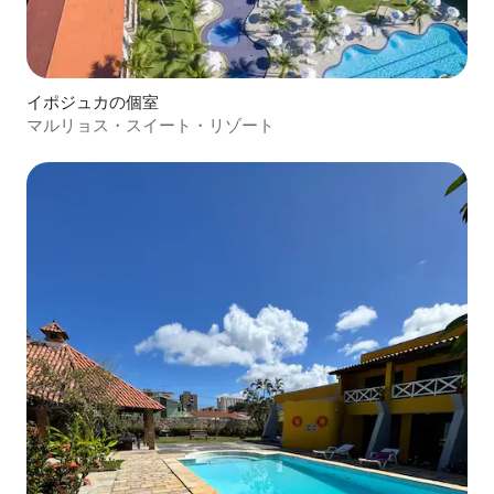
イポジュカの個室
マルリョス・スイート・リゾート