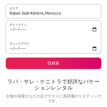
エリア
検索結果が表示されたら、上下の矢印キーを使って移動するか、
チェックイン
チェックアウト
検索
ラバ・サレ・ケニトラで好評なバケー
ションレンタル
立地や清潔さなどの点でゲストに高評価のリスティング
です。