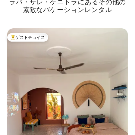
ラバ・サレ・ケニトラにあるその他の
素敵なバケーションレンタル
ゲストチョイス
大好評のゲストチョイスです。