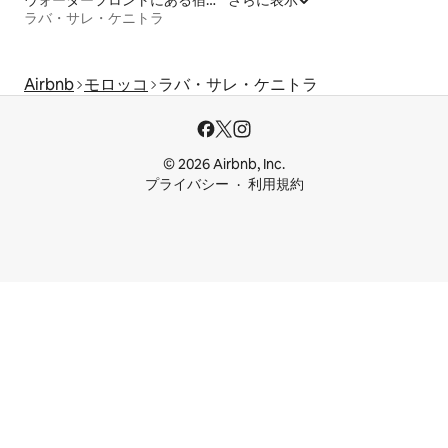
ラバ・サレ・ケニトラ
Airbnb
モロッコ
ラバ・サレ・ケニトラ
© 2026 Airbnb, Inc.
プライバシー
利用規約