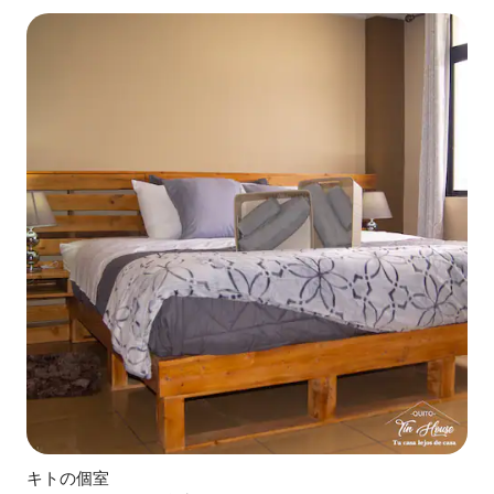
キトの個室