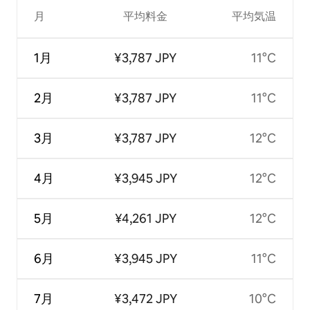
月
平均料金
平均気温
1月
¥3,787 JPY
11°C
2月
¥3,787 JPY
11°C
3月
¥3,787 JPY
12°C
4月
¥3,945 JPY
12°C
5月
¥4,261 JPY
12°C
6月
¥3,945 JPY
11°C
7月
¥3,472 JPY
10°C