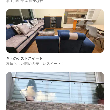
学生用の部屋 静かな夜
キトのゲストスイート
素晴らしい眺めの美しいスイート！