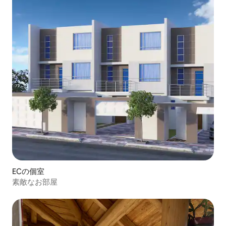
ECの個室
素敵なお部屋