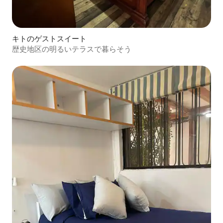
キトのゲストスイート
歴史地区の明るいテラスで暮らそう