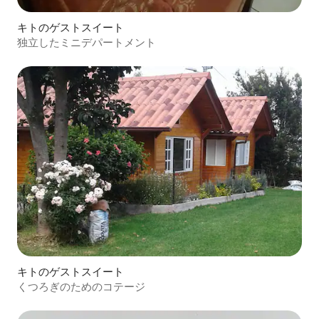
キトのゲストスイート
独立したミニデパートメント
キトのゲストスイート
くつろぎのためのコテージ