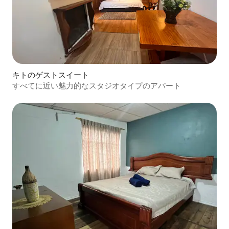
キトのゲストスイート
すべてに近い魅力的なスタジオタイプのアパート