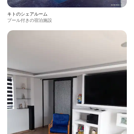
キトのシェアルーム
プール付きの宿泊施設