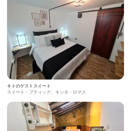
キトのゲストスイート
スイート・ブティック、キンタ・ロマス