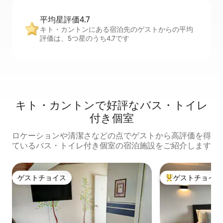
平均星評価4.7
キト・カントンにある宿泊先のゲストからの平均
評価は、5つ星のうち4.7です
キト・カントンで好評なバス・トイレ
付き個室
ロケーションや清潔さなどの点でゲストから高評価を得
ているバス・トイレ付き個室の宿泊施設をご紹介します
ゲストチョイス
ゲストチョイス
ゲストチョイス
大好評のゲストチ