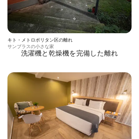
キト・メトロポリタン区の離れ
サンブラスの小さな家
洗濯機と乾燥機を完備した離れ