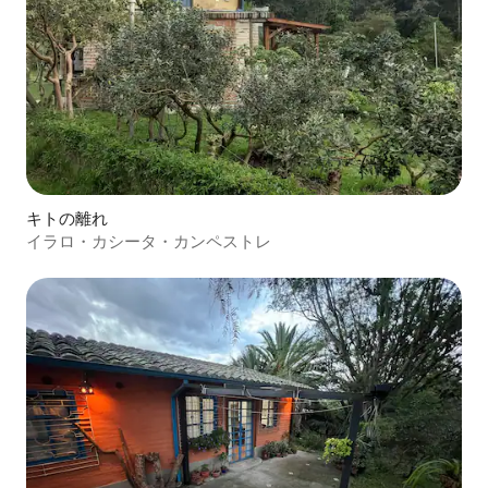
キトの離れ
イラロ・カシータ・カンペストレ