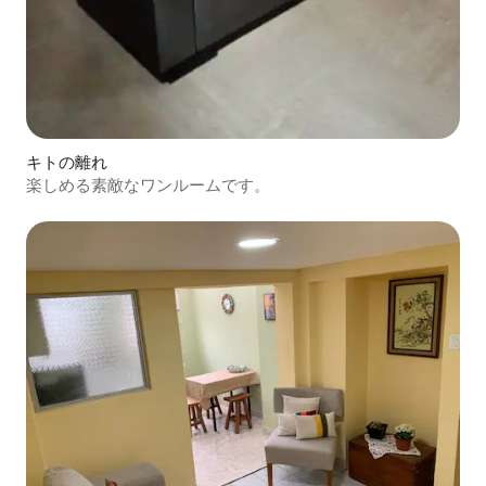
キトの離れ
楽しめる素敵なワンルームです。