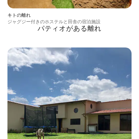
キトの離れ
ジャグジー付きのホステルと田舎の宿泊施設
パティオがある離れ