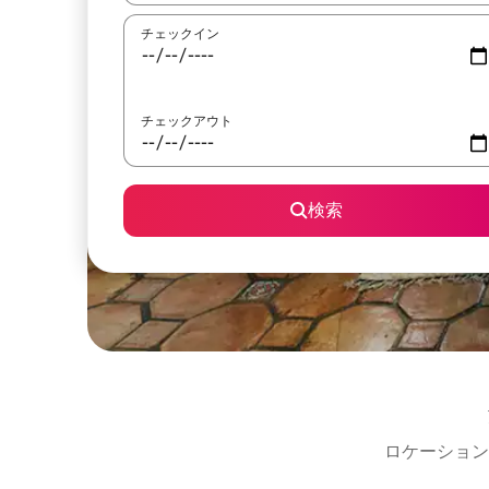
チェックイン
チェックアウト
検索
ロケーション