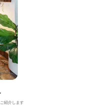
ー
ご紹介します