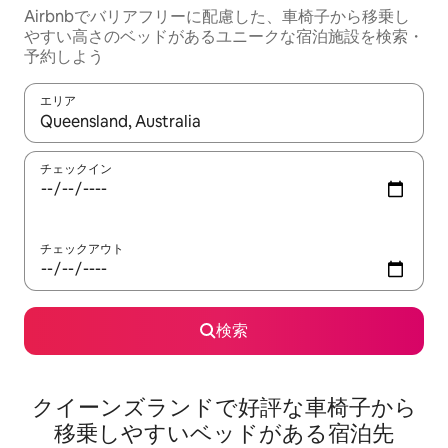
Airbnbでバリアフリーに配慮した、車椅子から移乗し
やすい高さのベッドがあるユニークな宿泊施設を検索・
予約しよう
エリア
検索結果が表示されたら、上下の矢印キーを使って移動するか、
チェックイン
チェックアウト
検索
クイーンズランドで好評な車椅子から
移乗しやすいベッドがある宿泊先