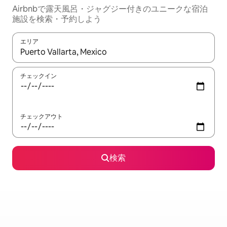
Airbnbで露天風呂・ジャグジー付きのユニークな宿泊
施設を検索・予約しよう
エリア
検索結果が表示されたら、上下の矢印キーを使って移動するか、
チェックイン
チェックアウト
検索