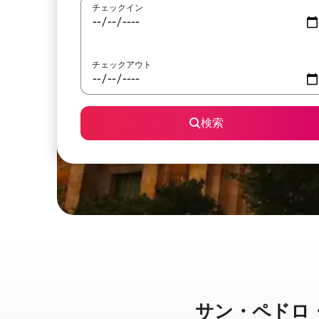
チェックイン
チェックアウト
検索
サン・ペドロ・トラ