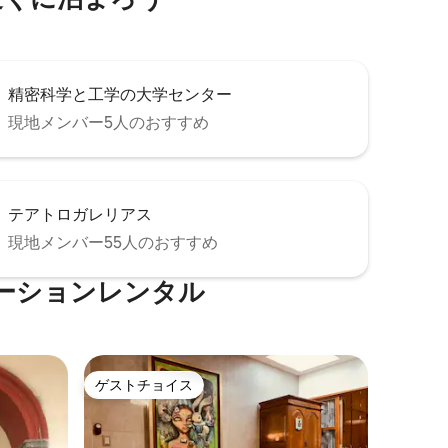
精密科学と工学の大学センター
現地メンバー5人のおすすめ
テアトロガレリアス
現地メンバー55人のおすすめ
ーションレンタル
ゲストチョイス
ゲストチョイス