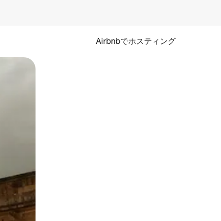
Airbnbでホスティング
とができます。