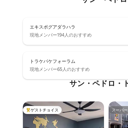
エキスポグアダラハラ
現地メンバー194人のおすすめ
トラケパケフォーラム
現地メンバー65人のおすすめ
サン・ペドロ・
ゲストチョイス
スーパー
大好評のゲストチョイスです。
スーパー