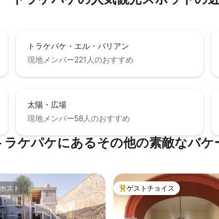
トラケパケ・エル・パリアン
現地メンバー221人のおすすめ
太陽・広場
現地メンバー58人のおすすめ
トラケパケにあるその他の素敵なバケ
ホスト
ゲストチョイス
ホスト
大好評のゲストチョイスです。