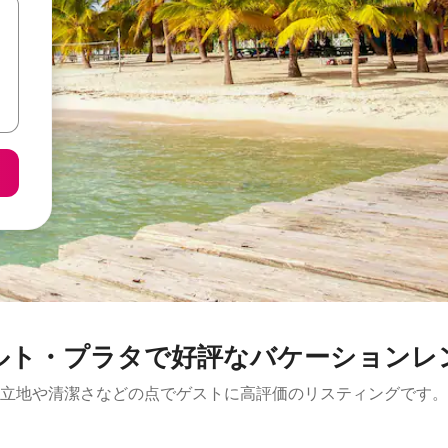
ルト・プラタで好評なバケーションレ
立地や清潔さなどの点でゲストに高評価のリスティングです。