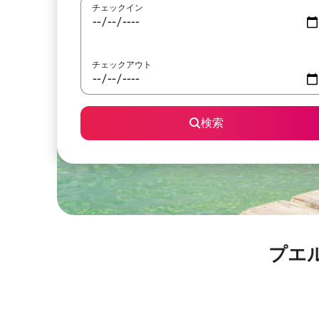
チェックイン
チェックアウト
検索
プエ