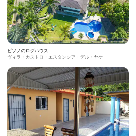
ビソノのログハウス
ヴィラ・カストロ・エスタンシア・デル・ヤケ