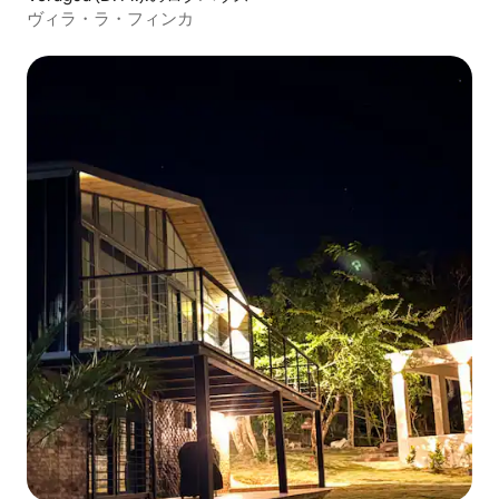
ヴィラ・ラ・フィンカ