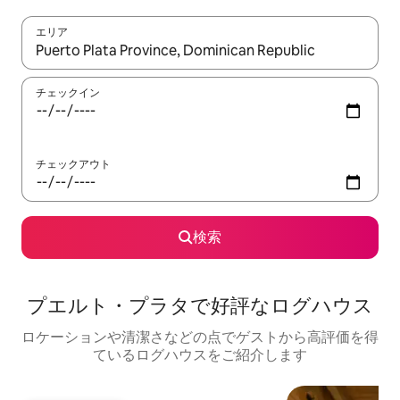
エリア
検索結果が表示されたら、上下の矢印キーを使って移動するか、
チェックイン
チェックアウト
検索
プエルト・プラタで好評なログハウス
ロケーションや清潔さなどの点でゲストから高評価を得
ているログハウスをご紹介します