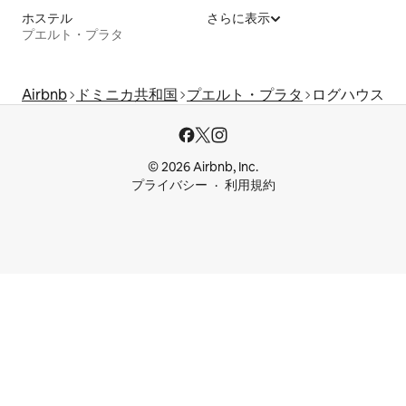
ホステル
さらに表示
プエルト・プラタ
Airbnb
ドミニカ共和国
プエルト・プラタ
ログハウス
© 2026 Airbnb, Inc.
プライバシー
利用規約