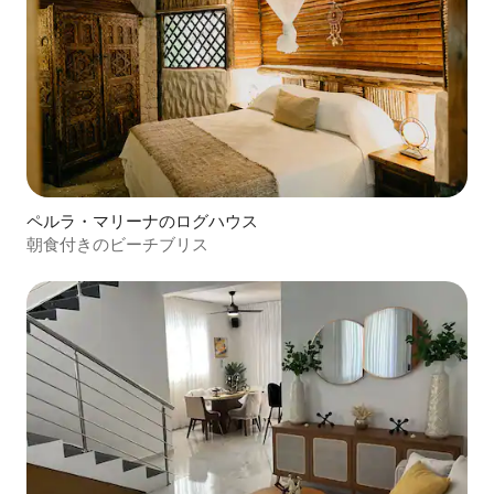
ペルラ・マリーナのログハウス
朝食付きのビーチブリス