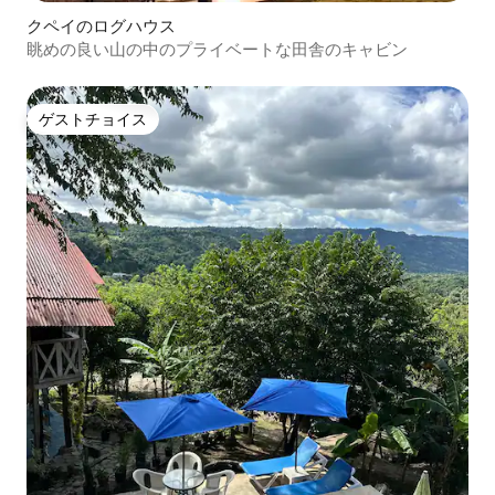
クペイのログハウス
眺めの良い山の中のプライベートな田舎のキャビン
ゲストチョイス
ゲストチョイス