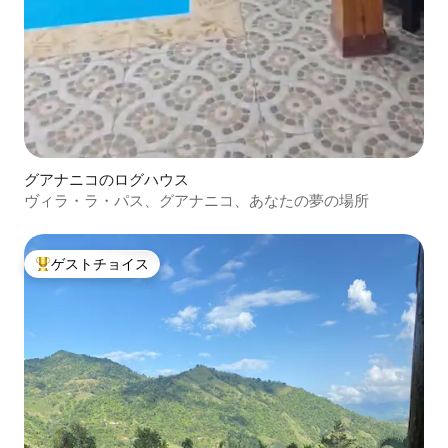
グアナニコのログハウス
ヴィラ・ラ・パス、グアナニコ、あなたの夢の場所
ゲストチョイス
大好評のゲストチョイスです。