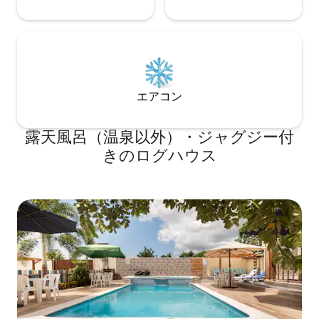
エアコン
露天風呂（温泉以外）・ジャグジー付
きのログハウス