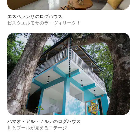
エスペランサのログハウス
ビスタエルモサのラ・ヴィリータ！
ハマオ・アル・ノルテのログハウス
川とプールが見えるコテージ