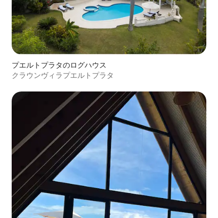
プエルトプラタのログハウス
クラウンヴィラプエルトプラタ