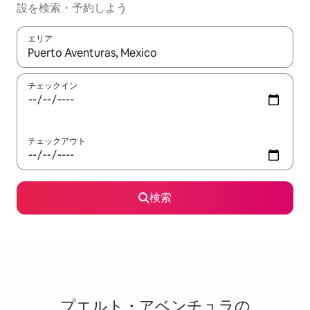
設を検索・予約しよう
エリア
検索結果が表示されたら、上下の矢印キーを使って移動するか、
チェックイン
チェックアウト
検索
プエルト・アベンチュラの