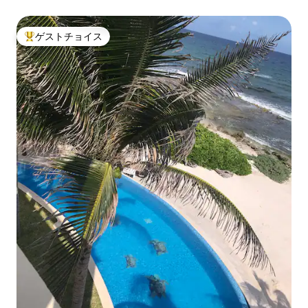
ゲストチョイス
大好評のゲストチョイスです。