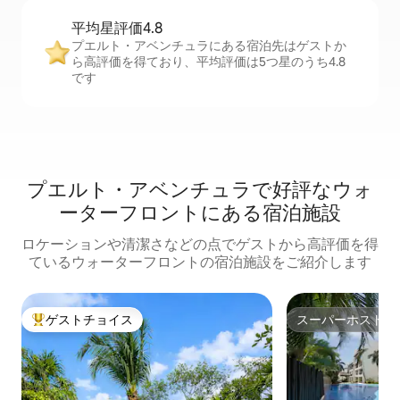
平均星評価4.8
プエルト・アベンチュラにある宿泊先はゲストか
ら高評価を得ており、平均評価は5つ星のうち4.8
です
プエルト・アベンチュラで好評なウォ
ーターフロントにある宿泊施設
ロケーションや清潔さなどの点でゲストから高評価を得
ているウォーターフロントの宿泊施設をご紹介します
ゲストチョイス
スーパーホスト
大好評のゲストチョイスです。
スーパーホスト