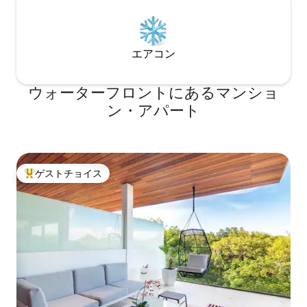
エアコン
ウォーターフロントにあるマンショ
ン・アパート
ゲストチョイス
大好評のゲストチョイスです。