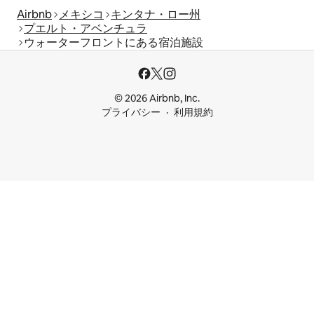
Airbnb
メキシコ
キンタナ・ロー州
プエルト・アベンチュラ
ウォーターフロントにある宿泊施設
© 2026 Airbnb, Inc.
プライバシー
利用規約