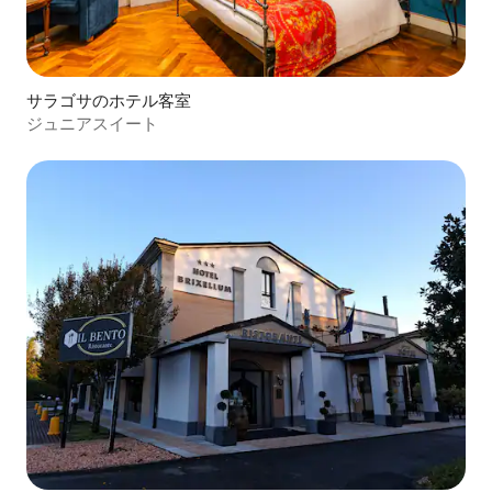
サラゴサのホテル客室
ジュニアスイート