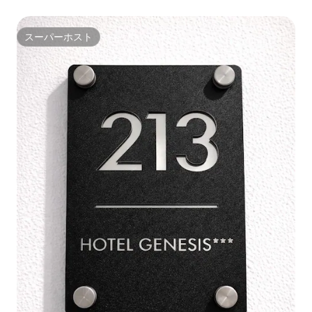
スーパーホスト
スーパーホスト