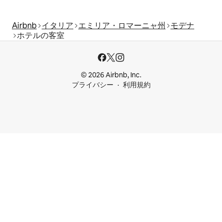
Airbnb
イタリア
エミリア・ロマーニャ州
モデナ
ホテルの客室
© 2026 Airbnb, Inc.
プライバシー
利用規約