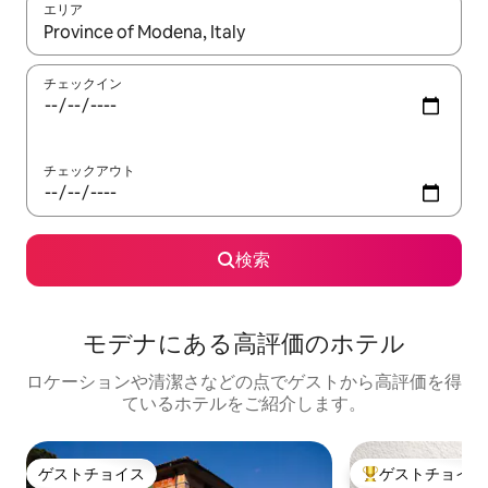
エリア
検索結果が表示されたら、上下の矢印キーを使って移動するか、
チェックイン
チェックアウト
検索
モデナにある高⁠評⁠価⁠のホ⁠テ⁠ル
ロケーションや清潔さなどの点でゲストから高評価を得
ているホテルをご紹介します。
ゲストチョイス
ゲストチョイス
ゲストチョイス
大好評のゲストチ