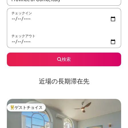
チェックイン
チェックアウト
検索
近場の長期滞在先
ゲストチョイス
大好評のゲストチョイスです。