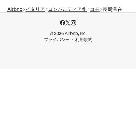
Airbnb
イタリア
ロンバルディア州
コモ
長期滞在
© 2026 Airbnb, Inc.
プライバシー
利用規約