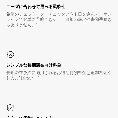
ニーズに合わせて選べる柔軟性
希望のチェックイン・チェックアウト日を選んで、オン
ラインで簡単に予約できる上、追加の義務や書類手続き
もありません。*
シンプルな長期滞在向け料金
長期滞在予約に適用されるお得な特別料金と追加料金な
しの月1回払い。*