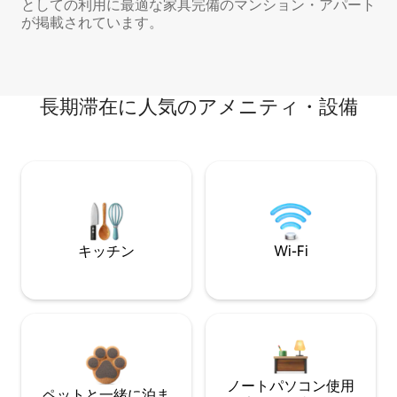
としての利用に最適な家具完備のマンション・アパート
が掲載されています。
長期滞在に人気のアメニティ・設備
キッチン
Wi-Fi
ノートパソコン使用
ペットと一緒に泊ま