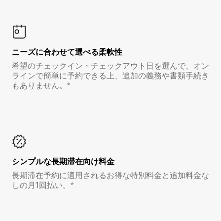
ニーズに合わせて選べる柔軟性
希望のチェックイン・チェックアウト日を選んで、オン
ラインで簡単に予約できる上、追加の義務や書類手続き
もありません。*
シンプルな長期滞在向け料金
長期滞在予約に適用されるお得な特別料金と追加料金な
しの月1回払い。*