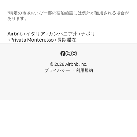
*特定の地域および一部の宿泊施設には例外が適用される場合が
あります。
Airbnb
イタリア
カンパニア州
ナポリ
Privata Monterusso
長期滞在
© 2026 Airbnb, Inc.
プライバシー
利用規約