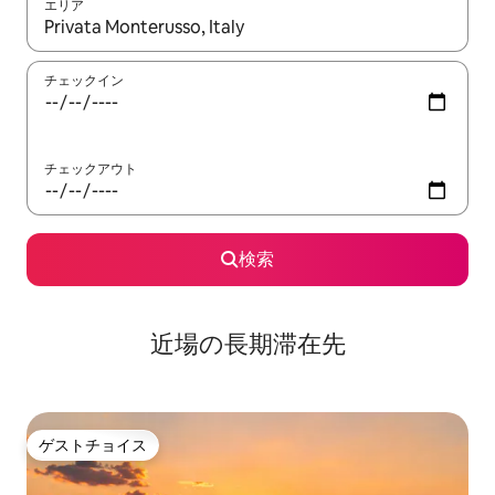
エリア
検索結果が表示されたら、上下の矢印キーを使って移動するか、
チェックイン
チェックアウト
検索
近場の長期滞在先
ゲストチョイス
ゲストチョイス