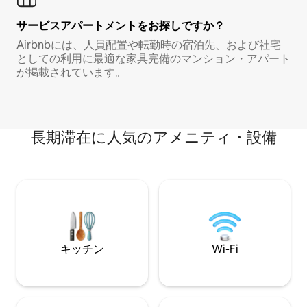
サービスアパートメントをお探しですか？
Airbnbには、人員配置や転勤時の宿泊先、および社宅
としての利用に最適な家具完備のマンション・アパート
が掲載されています。
長期滞在に人気のアメニティ・設備
キッチン
Wi-Fi