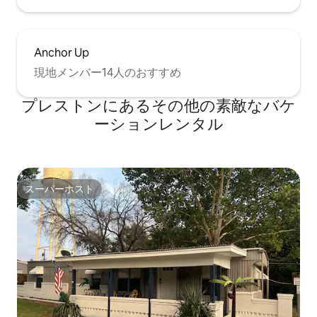
Anchor Up
現地メンバー14人のおすすめ
プレストンにあるその他の素敵なバケ
ーションレンタル
スーパーホスト
スーパーホスト