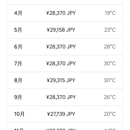
4月
¥28,370 JPY
19°C
5月
¥29,158 JPY
23°C
6月
¥28,370 JPY
28°C
7月
¥28,370 JPY
30°C
8月
¥29,315 JPY
30°C
9月
¥28,370 JPY
26°C
10月
¥27,739 JPY
20°C