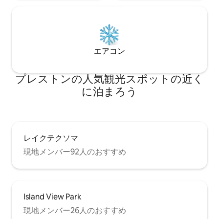
エアコン
プレストンの人気観光スポットの近く
に泊まろう
レイクテクソマ
現地メンバー92人のおすすめ
Island View Park
現地メンバー26人のおすすめ