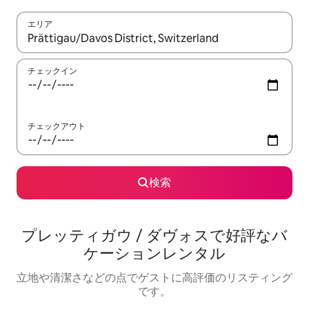
エリア
検索結果が表示されたら、上下の矢印キーを使って移動するか、
チェックイン
チェックアウト
検索
プレッティガウ / ダヴォスで好評なバ
ケーションレンタル
立地や清潔さなどの点でゲストに高評価のリスティング
です。