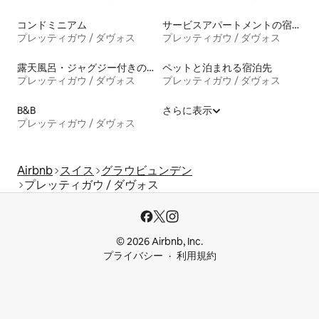
コンドミニアム
サービスアパートメントの宿泊施設
プレッティガウ / ダヴォス
プレッティガウ / ダヴォス
露天風呂・ジャグジー付きの宿泊施設
ペットと泊まれる宿泊先
プレッティガウ / ダヴォス
プレッティガウ / ダヴォス
B&B
さらに表示
プレッティガウ / ダヴォス
Airbnb
スイス
グラウビュンデン
プレッティガウ / ダヴォス
© 2026 Airbnb, Inc.
プライバシー
利用規約