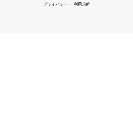
プライバシー
利用規約