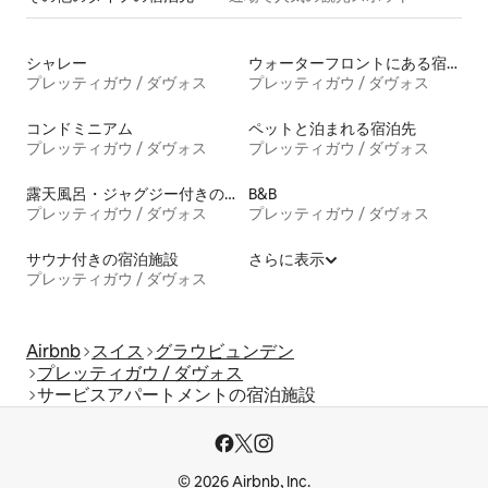
シャレー
ウォーターフロントにある宿泊施設
プレッティガウ / ダヴォス
プレッティガウ / ダヴォス
コンドミニアム
ペットと泊まれる宿泊先
プレッティガウ / ダヴォス
プレッティガウ / ダヴォス
露天風呂・ジャグジー付きの宿泊施設
B&B
プレッティガウ / ダヴォス
プレッティガウ / ダヴォス
サウナ付きの宿泊施設
さらに表示
プレッティガウ / ダヴォス
Airbnb
スイス
グラウビュンデン
プレッティガウ / ダヴォス
サービスアパートメントの宿泊施設
© 2026 Airbnb, Inc.