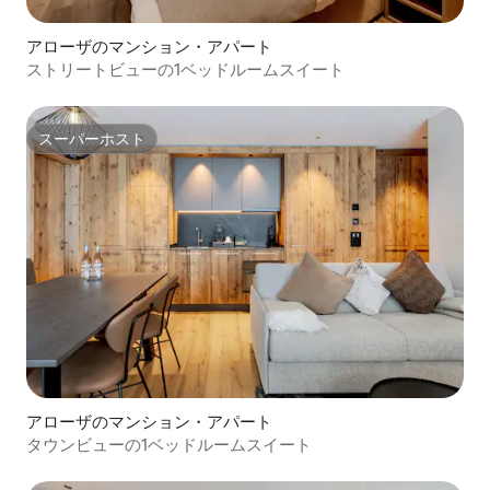
アローザのマンション・アパート
ストリートビューの1ベッドルームスイート
スーパーホスト
スーパーホスト
アローザのマンション・アパート
タウンビューの1ベッドルームスイート