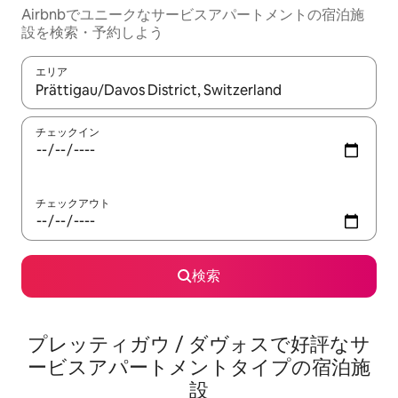
Airbnbでユニークなサービスアパートメントの宿泊施
設を検索・予約しよう
エリア
検索結果が表示されたら、上下の矢印キーを使って移動するか、
チェックイン
チェックアウト
検索
プレッティガウ / ダヴォスで好評なサ
ービスアパートメントタイプの宿泊施
設