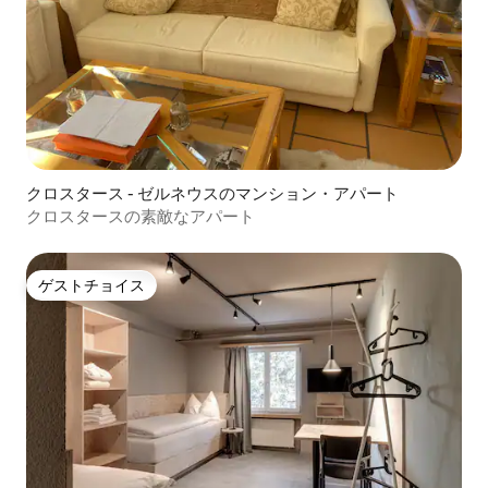
クロスタース - ゼルネウスのマンション・アパート
クロスタースの素敵なアパート
ゲストチョイス
ゲストチョイス