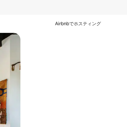
Airbnbでホスティング
とができます。