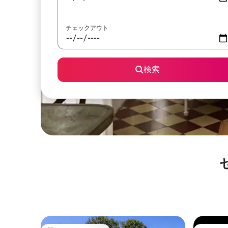
チェックアウト
検索