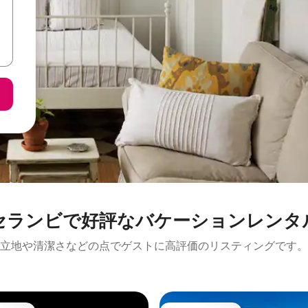
セランビで好評なバケーションレンタ
立地や清潔さなどの点でゲストに高評価のリスティングです。