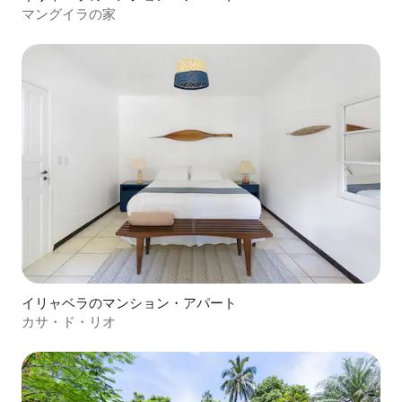
マングイラの家
イリャベラのマンション・アパート
カサ・ド・リオ