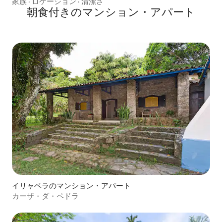
家族
·
ロケーション
·
清潔さ
朝食付きのマンション・アパート
イリャベラのマンション・アパート
カーザ・ダ・ペドラ