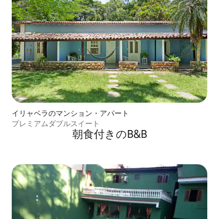
イリャベラのマンション・アパート
プレミアムダブルスイート
朝食付きのB&B