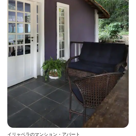
イリャベラのマンション・アパート