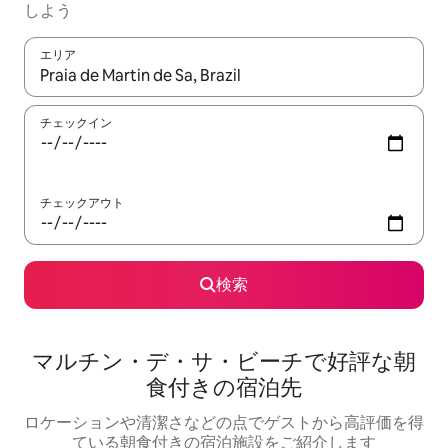
しよう
エリア
検索結果が表示されたら、上下の矢印キーを使って移動するか、
チェックイン
チェックアウト
検索
マルチン・デ・サ・ビーチで好評な朝
食付きの宿泊先
ロケーションや清潔さなどの点でゲストから高評価を得
ている朝食付きの宿泊施設をご紹介します