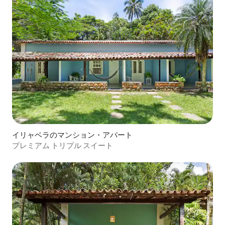
イリャベラのマンション・アパート
プレミアム トリプル スイート