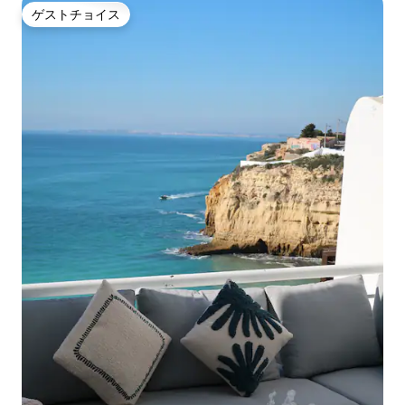
ゲストチョイス
ゲストチョイス