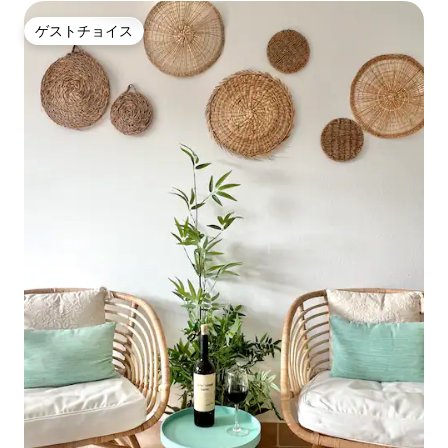
ゲストチョイス
ゲストチョイス